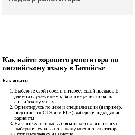
Как найти хорошего репетитора по
английскому языку в Батайске
Как искать:
Выберите свой город и интересующий предмет. В
данном случае, ищем в Батайске репетитора по
английскому языку
Ориентируясь по цене и специализации (например,
подготовка к ОГЭ или ЕГЭ) выберите подходящие
варианты
На сайте есть отзывы, обязательно почитайте их и
выберите лучшего по вашему мнению репетитора
Отправьте заявку на занятия