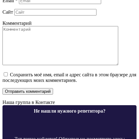
Email
*
Сайт
Комментарий
Сохранить моё имя, email и адрес сайта в этом браузере для
последующих моих комментариев.
Наша группа в Контакте
Не нашли нужного репетитора?
Тут точно найдется! Обязательно посмотрите здесь: