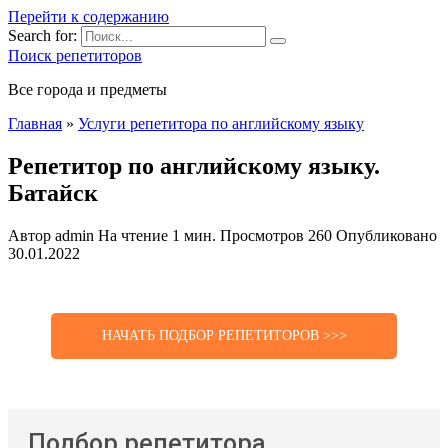
Перейти к содержанию
Search for:
Поиск репетиторов
Все города и предметы
Главная
»
Услуги репетитора по английскому языку
Репетитор по английскому языку.
Батайск
Автор
admin
На чтение
1 мин.
Просмотров
260
Опубликовано
30.01.2022
НАЧАТЬ ПОДБОР РЕПЕТИТОРОВ >>>
Подбор репетитора