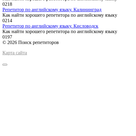
0
218
Репетитор по английскому языку. Калининград
Как найти хорошего репетитора по английскому языку
0
214
Репетитор по английскому языку. Кисловодск
Как найти хорошего репетитора по английскому языку
0
197
© 2026 Поиск репетиторов
Карта сайта