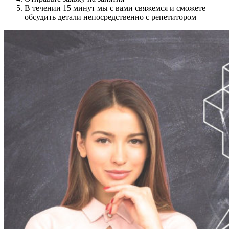
В течении 15 минут мы с вами свяжемся и сможете
обсудить детали непосредственно с репетитором