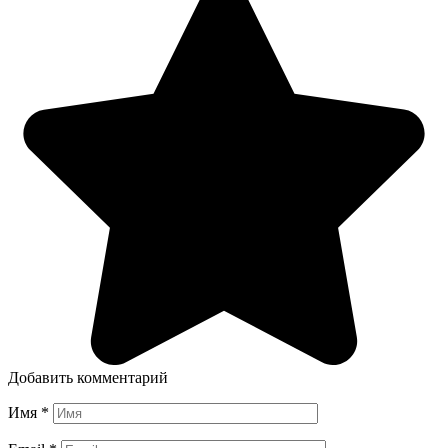
Добавить комментарий
Имя
*