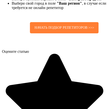
Выбери свой город в поле
"Ваш регион"
, в случае если
требуется не онлайн репетитор
НАЧАТЬ ПОДБОР РЕПЕТИТОРОВ >>>
Оцените статью