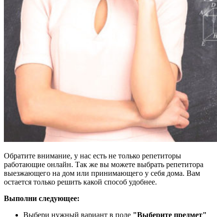
Обратите внимание, у нас есть не только репетиторы
работающие онлайн. Так же вы можете выбрать репетитора
выезжающего на дом или принимающего у себя дома. Вам
остается только решить какой способ удобнее.
Выполни следующее:
Выбери нужный вариант в поле
"Выберите предмет"