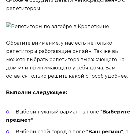
сможете обсудить детали непосредственно с
репетитором
Обратите внимание, у нас есть не только
репетиторы работающие онлайн. Так же вы
можете выбрать репетитора выезжающего на
дом или принимающего у себя дома. Вам
остается только решить какой способ удобнее.
Выполни следующее:
Выбери нужный вариант в поле
"Выберите
предмет"
Выбери свой город в поле
"Ваш регион"
, в