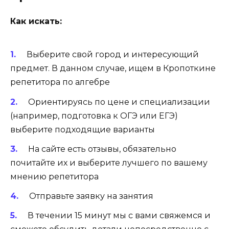
Как искать:
Выберите свой город и интересующий
предмет. В данном случае, ищем в Кропоткине
репетитора по алгебре
Ориентируясь по цене и специализации
(например, подготовка к ОГЭ или ЕГЭ)
выберите подходящие варианты
На сайте есть отзывы, обязательно
почитайте их и выберите лучшего по вашему
мнению репетитора
Отправьте заявку на занятия
В течении 15 минут мы с вами свяжемся и