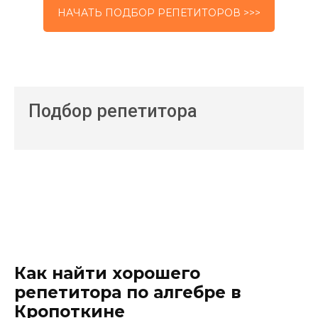
НАЧАТЬ ПОДБОР РЕПЕТИТОРОВ >>>
Подбор репетитора
Как найти хорошего
репетитора по алгебре в
Кропоткине