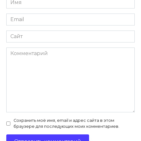
*
Email
*
Сайт
Комментарий
Сохранить моё имя, email и адрес сайта в этом
браузере для последующих моих комментариев.