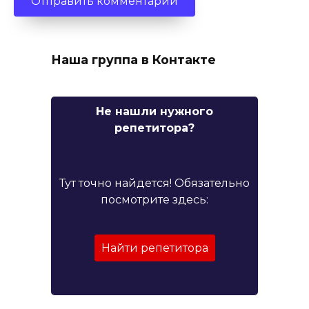
Наша группа в Контакте
Не нашли нужного
репетитора?
Тут точно найдется! Обязательно
посмотрите здесь:
Найти репетитора