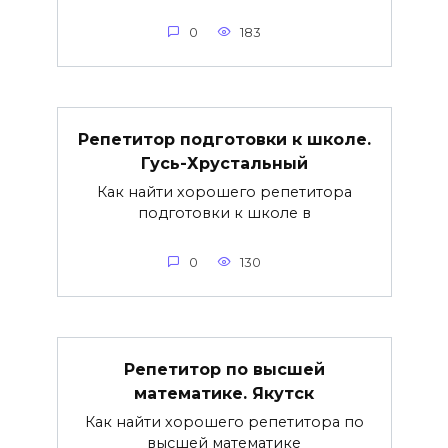
0
183
Репетитор подготовки к школе.
Гусь-Хрустальный
Как найти хорошего репетитора
подготовки к школе в
0
130
Репетитор по высшей
математике. Якутск
Как найти хорошего репетитора по
высшей математике