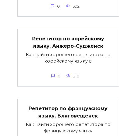
0
392
Репетитор по корейскому
языку. Анжеро-Судженск
Как найти хорошего репетитора по
корейскому языку в
0
216
Репетитор по французскому
языку. Благовещенск
Как найти хорошего репетитора по
французскому языку