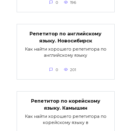
0
196
Репетитор по английскому
языку. Новосибирск
Как найти хорошего репетитора по
английскому языку
0
201
Репетитор по корейскому
языку. Камышин
Как найти хорошего репетитора по
корейскому языку в