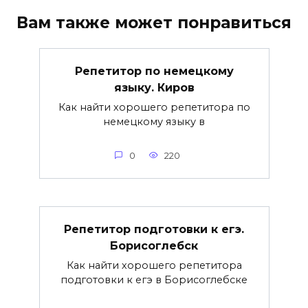
Вам также может понравиться
Репетитор по немецкому
языку. Киров
Как найти хорошего репетитора по
немецкому языку в
0
220
Репетитор подготовки к егэ.
Борисоглебск
Как найти хорошего репетитора
подготовки к егэ в Борисоглебске