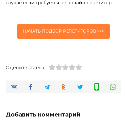
случае если требуется не онлайн репетитор
НАЧАТЬ ПОДБОР РЕПЕТИТОРОВ >>>
Оцените статью
Добавить комментарий
Имя