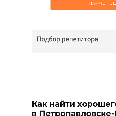
НАЧАТЬ ПОД
Подбор репетитора
Как найти хорошег
в Петропавловске