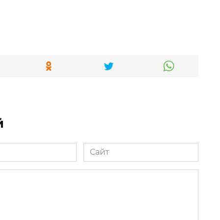
й
Сайт