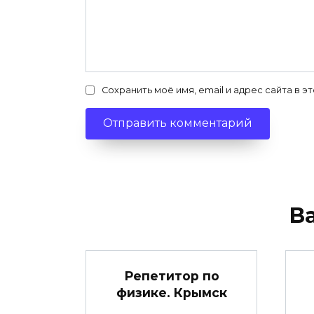
Сохранить моё имя, email и адрес сайта в
В
Репетитор по
физике. Крымск