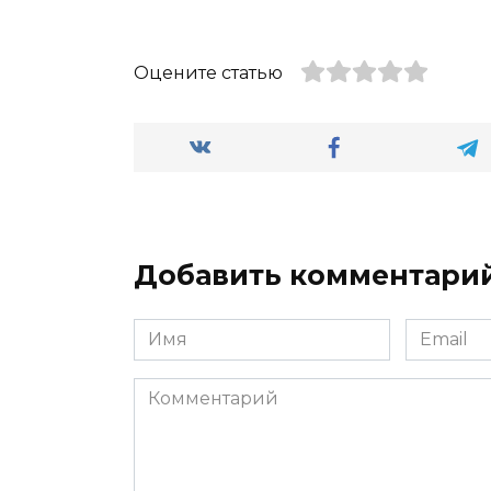
Оцените статью
Добавить комментари
Имя
Email
*
*
Комментарий