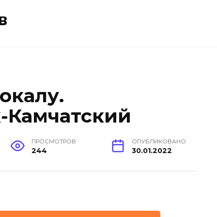
в
окалу.
-Камчатский
ПРОСМОТРОВ
ОПУБЛИКОВАНО
244
30.01.2022