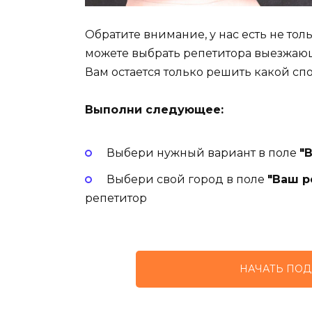
Обратите внимание, у нас есть не то
можете выбрать репетитора выезжаю
Вам остается только решить какой сп
Выполни следующее:
Выбери нужный вариант в поле
"
Выбери свой город в поле
"Ваш р
репетитор
НАЧАТЬ ПОД