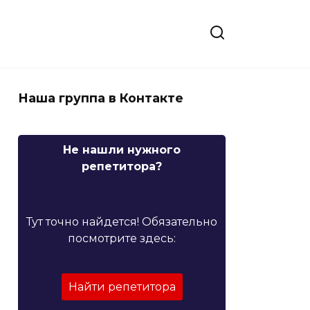
Наша группа в Контакте
Не нашли нужного
репетитора?
Тут точно найдется! Обязательно
посмотрите здесь:
Найти репетитора