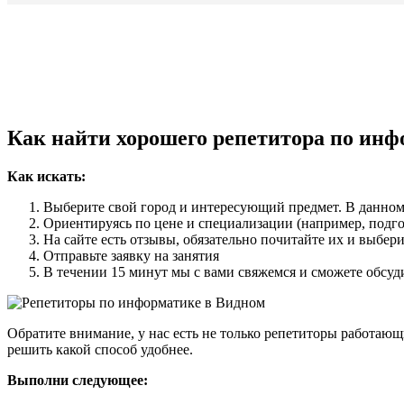
Как найти хорошего репетитора по инф
Как искать:
Выберите свой город и интересующий предмет. В данном
Ориентируясь по цене и специализации (например, подг
На сайте есть отзывы, обязательно почитайте их и выбе
Отправьте заявку на занятия
В течении 15 минут мы с вами свяжемся и сможете обсуд
Обратите внимание, у нас есть не только репетиторы работаю
решить какой способ удобнее.
Выполни следующее: