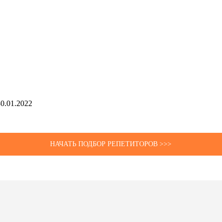
30.01.2022
НАЧАТЬ ПОДБОР РЕПЕТИТОРОВ >>>