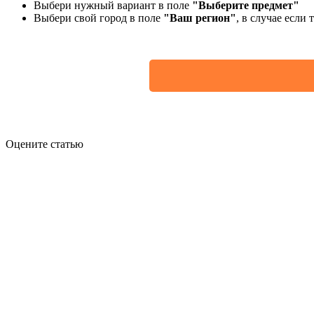
Выбери нужный вариант в поле
"Выберите предмет"
Выбери свой город в поле
"Ваш регион"
, в случае если
Оцените статью