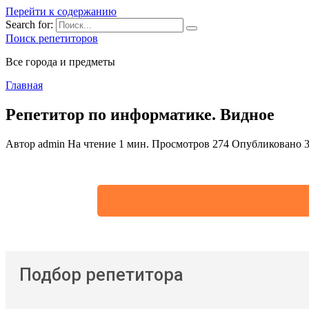
Перейти к содержанию
Search for:
Поиск репетиторов
Все города и предметы
Главная
Репетитор по информатике. Видное
Автор
admin
На чтение
1 мин.
Просмотров
274
Опубликовано
Подбор репетитора