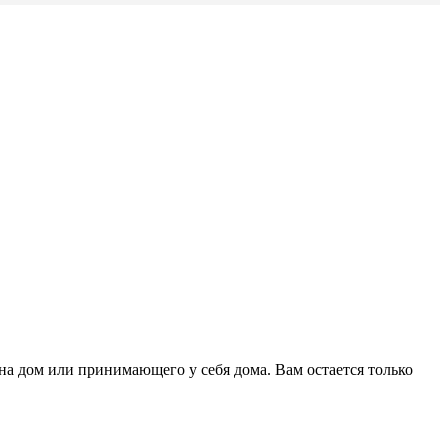
на дом или принимающего у себя дома. Вам остается только