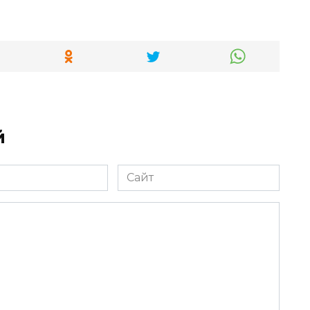
й
Сайт