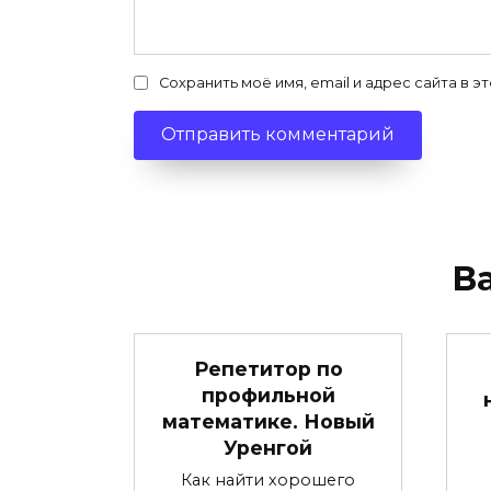
Сохранить моё имя, email и адрес сайта в
В
Репетитор по
профильной
математике. Новый
Уренгой
Как найти хорошего