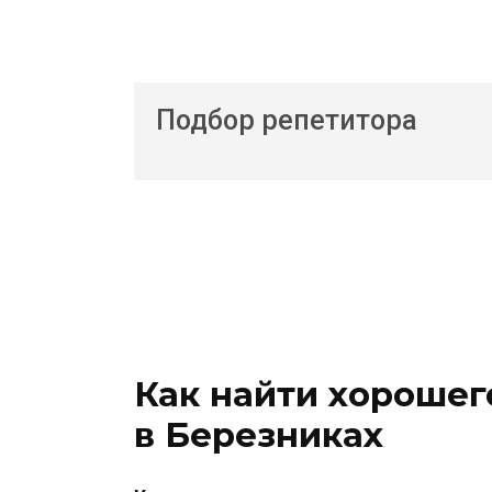
Подбор репетитора
Как найти хорошег
в Березниках