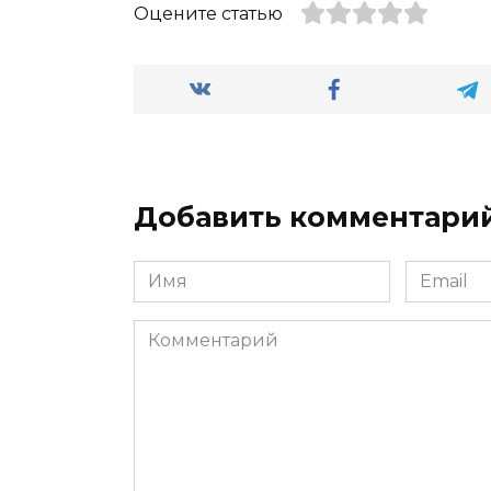
Оцените статью
Добавить комментари
Имя
Email
*
*
Комментарий