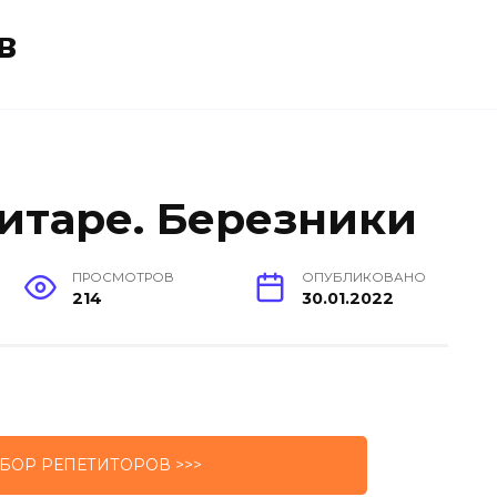
в
гитаре. Березники
ПРОСМОТРОВ
ОПУБЛИКОВАНО
214
30.01.2022
БОР РЕПЕТИТОРОВ >>>