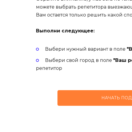
можете выбрать репетитора выезжаю
Вам остается только решить какой сп
Выполни следующее:
Выбери нужный вариант в поле
"
Выбери свой город в поле
"Ваш р
репетитор
НАЧАТЬ ПОД