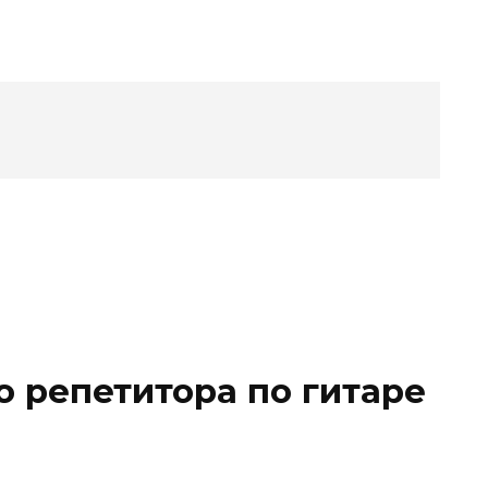
о репетитора по гитаре